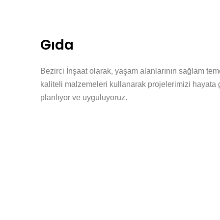
Gıda
Bezirci İnşaat olarak, yaşam alanlarının sağlam tem
kaliteli malzemeleri kullanarak projelerimizi hayata ge
planlıyor ve uyguluyoruz.